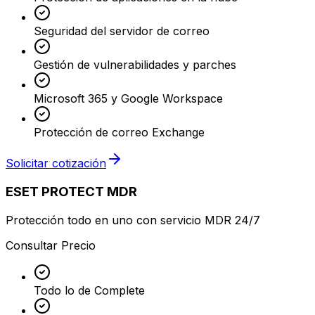
Seguridad del servidor de correo
Gestión de vulnerabilidades y parches
Microsoft 365 y Google Workspace
Protección de correo Exchange
Solicitar cotización
ESET PROTECT MDR
Protección todo en uno con servicio MDR 24/7
Consultar Precio
Todo lo de Complete