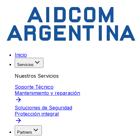
Inicio
Servicios
Nuestros Servicios
Soporte Técnico
Mantenimiento y reparación
Soluciones de Seguridad
Protección integral
Partners