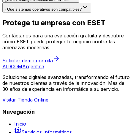
¿Qué sistemas operativos son compatibles?
Protege tu empresa con ESET
Contáctanos para una evaluación gratuita y descubre
cómo ESET puede proteger tu negocio contra las
amenazas modernas.
Solicitar demo gratuita
AIDCOM
Argentina
Soluciones digitales avanzadas, transformando el futuro
de nuestros clientes a través de la innovación. Más de
30 años de experiencia en informática a su servicio.
Visitar Tienda Online
Navegación
Inicio
Servicios Informáticos