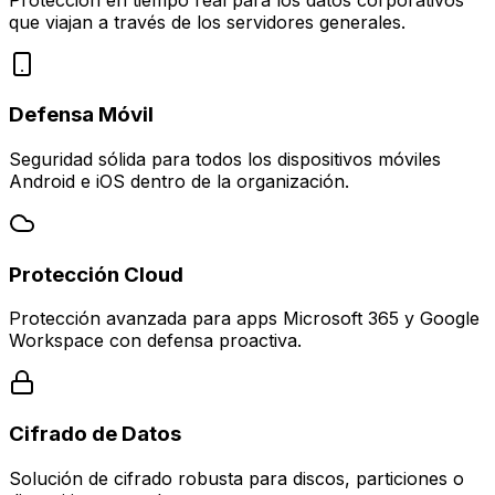
que viajan a través de los servidores generales.
Defensa Móvil
Seguridad sólida para todos los dispositivos móviles
Android e iOS dentro de la organización.
Protección Cloud
Protección avanzada para apps Microsoft 365 y Google
Workspace con defensa proactiva.
Cifrado de Datos
Solución de cifrado robusta para discos, particiones o