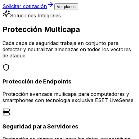
Solicitar cotización
Ver planes
Soluciones Integrales
Protección
Multicapa
Cada capa de seguridad trabaja en conjunto para
detectar y neutralizar amenazas en todos los vectores
de ataque.
Protección de Endpoints
Protección avanzada multicapa para computadoras y
smartphones con tecnología exclusiva ESET LiveSense.
Seguridad para Servidores
Protección en tiempo real para los datos corporativos