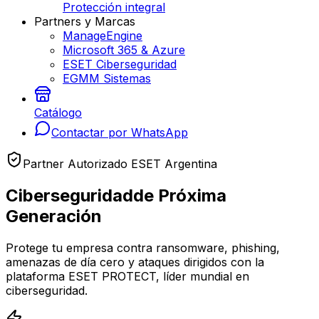
Protección integral
Partners y Marcas
ManageEngine
Microsoft 365 & Azure
ESET Ciberseguridad
EGMM Sistemas
Catálogo
Contactar por WhatsApp
Partner Autorizado ESET Argentina
Ciberseguridad
de Próxima
Generación
Protege tu empresa contra ransomware, phishing,
amenazas de día cero y ataques dirigidos con la
plataforma ESET PROTECT, líder mundial en
ciberseguridad.