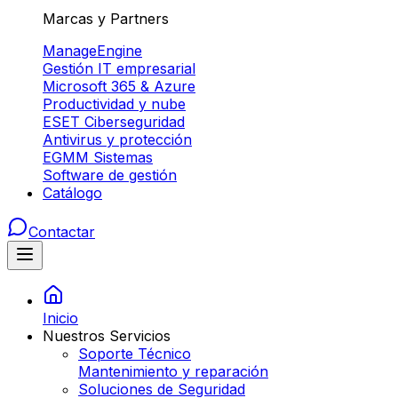
Marcas y Partners
ManageEngine
Gestión IT empresarial
Microsoft 365 & Azure
Productividad y nube
ESET Ciberseguridad
Antivirus y protección
EGMM Sistemas
Software de gestión
Catálogo
Contactar
Inicio
Nuestros Servicios
Soporte Técnico
Mantenimiento y reparación
Soluciones de Seguridad