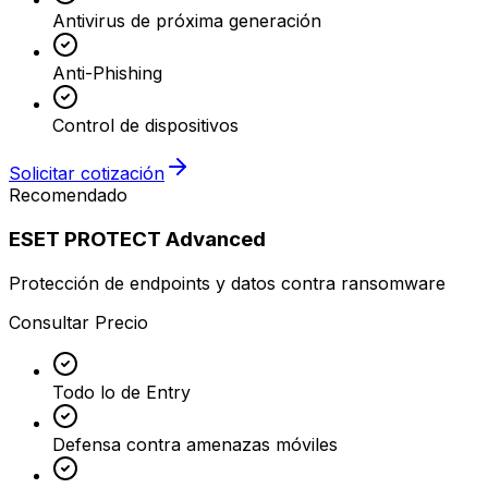
Antivirus de próxima generación
Anti-Phishing
Control de dispositivos
Solicitar cotización
Recomendado
ESET PROTECT Advanced
Protección de endpoints y datos contra ransomware
Consultar Precio
Todo lo de Entry
Defensa contra amenazas móviles