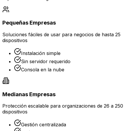
Pequeñas Empresas
Soluciones fáciles de usar para negocios de hasta 25
dispositivos
Instalación simple
Sin servidor requerido
Consola en la nube
Medianas Empresas
Protección escalable para organizaciones de 26 a 250
dispositivos
Gestión centralizada