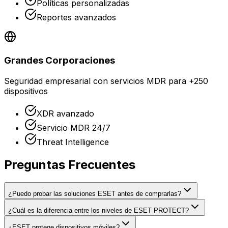
Políticas personalizadas
Reportes avanzados
Grandes Corporaciones
Seguridad empresarial con servicios MDR para +250
dispositivos
XDR avanzado
Servicio MDR 24/7
Threat Intelligence
Preguntas
Frecuentes
¿Puedo probar las soluciones ESET antes de comprarlas?
¿Cuál es la diferencia entre los niveles de ESET PROTECT?
¿ESET protege dispositivos móviles?