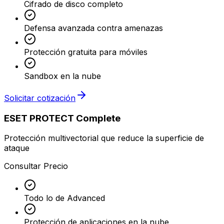
Cifrado de disco completo
Defensa avanzada contra amenazas
Protección gratuita para móviles
Sandbox en la nube
Solicitar cotización
ESET PROTECT Complete
Protección multivectorial que reduce la superficie de
ataque
Consultar Precio
Todo lo de Advanced
Protección de aplicaciones en la nube