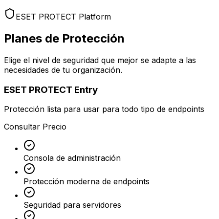
ESET PROTECT Platform
Planes de
Protección
Elige el nivel de seguridad que mejor se adapte a las
necesidades de tu organización.
ESET PROTECT Entry
Protección lista para usar para todo tipo de endpoints
Consultar Precio
Consola de administración
Protección moderna de endpoints
Seguridad para servidores