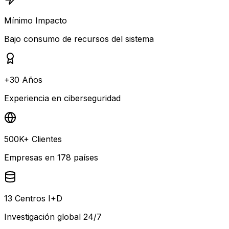
Mínimo Impacto
Bajo consumo de recursos del sistema
+30 Años
Experiencia en ciberseguridad
500K+ Clientes
Empresas en 178 países
13 Centros I+D
Investigación global 24/7