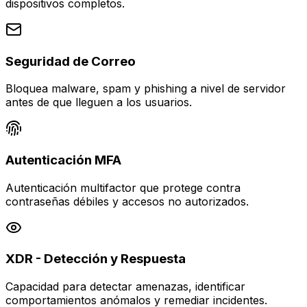
dispositivos completos.
Seguridad de Correo
Bloquea malware, spam y phishing a nivel de servidor
antes de que lleguen a los usuarios.
Autenticación MFA
Autenticación multifactor que protege contra
contraseñas débiles y accesos no autorizados.
XDR - Detección y Respuesta
Capacidad para detectar amenazas, identificar
comportamientos anómalos y remediar incidentes.