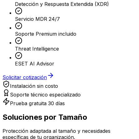
Detección y Respuesta Extendida (XDR)
Servicio MDR 24/7
Soporte Premium incluido
Threat Intelligence
ESET AI Advisor
Solicitar cotización
Instalación sin costo
Soporte técnico especializado
Prueba gratuita 30 días
Soluciones por
Tamaño
Protección adaptada al tamaño y necesidades
específicas de tu organización.